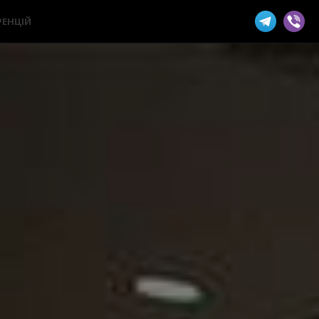
РЕНЦІЙ