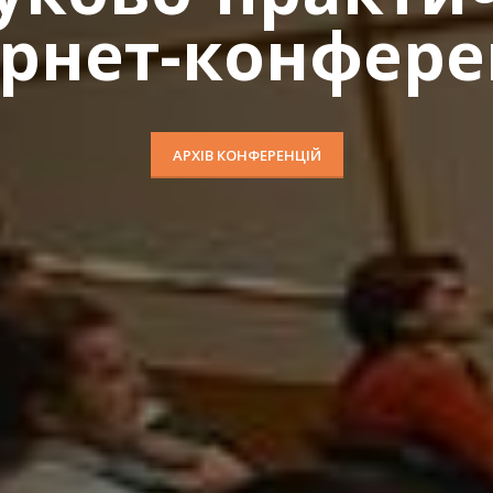
ернет-конфере
АРХІВ КОНФЕРЕНЦІЙ